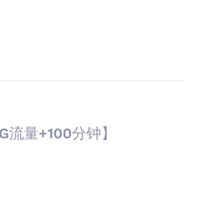
G流量+100分钟】