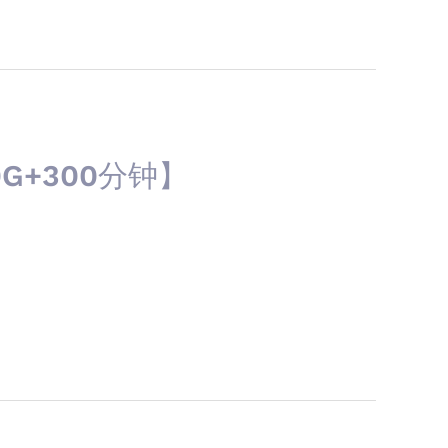
G+300分钟】