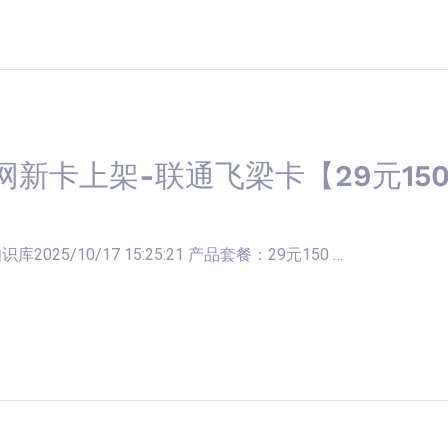
网新卡上架-联通飞梁卡【29元150
025/10/17 15:25:21 产品套餐：29元150 …