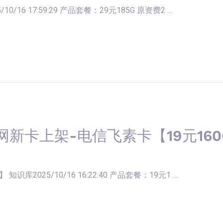
0/16 17:59:29 产品套餐：29元185G 原资费2 …
网新卡上架-电信飞素卡【19元160
识库2025/10/16 16:22:40 产品套餐：19元1 …