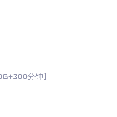
G+300分钟】