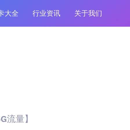
卡大全
行业资讯
关于我们
5G流量】