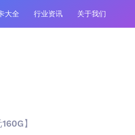
卡大全
行业资讯
关于我们
160G】