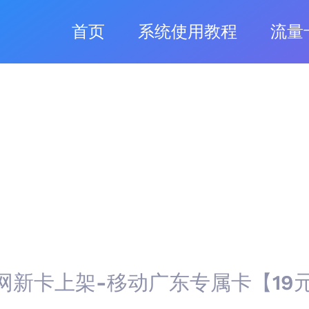
首页
系统使用教程
流量
网新卡上架-移动广东专属卡【19元