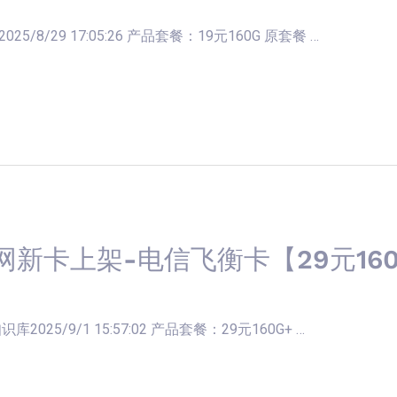
/8/29 17:05:26 产品套餐：19元160G 原套餐 …
网新卡上架-电信飞衡卡【29元160
025/9/1 15:57:02 产品套餐：29元160G+ …