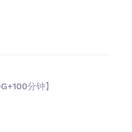
G+100分钟】