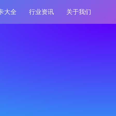
卡大全
行业资讯
关于我们