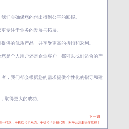
，我们会确保您的付出得到公平的回报。
您更专注于业务的发展与拓展。
商提供的优质产品，并享受更高的折扣和返利。
论您是个人用户还是企业客户，都可以找到适合的产
广者，我们都会根据您的需求提供个性化的指导和建
长，取得更大的成功。
下一篇
Next
台统一打款，手机端号卡系统、手机号卡分销代理、附平台注册操作教程！