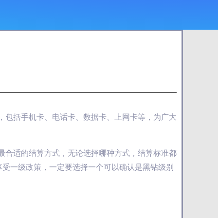
卡，包括手机卡、电话卡、数据卡、上网卡等，为广大
择最合适的结算方式，无论选择哪种方式，结算标准都
享受一级政策，一定要选择一个可以确认是黑钻级别