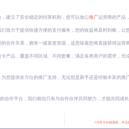
位，建立了安全稳定的结算机制，您可以放心
推广
运营商的产品
我们致力于提供快捷方便的支付服务，您的收益将及时到账，让
密的合作关系，拥有一级直签资源，这意味着您将直接获得运营
量卡产品，覆盖不同区域、不同套餐，满足各类用户的需求，无
，为您提供全方位的推广支持，无论您是新手还是经验丰富的推
赢的合作平台，我们相信只有与合作伙伴共同努力，才能共同成
172号卡分销系统，平