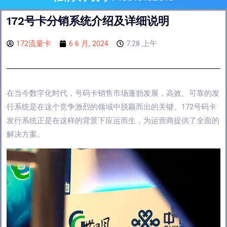
172号卡分销系统介绍及详细说明
172流量卡
6 6 月, 2024
7:28 上午
在当今数字化时代，号码卡销售市场蓬勃发展，高效、可靠的发
行系统是在这个竞争激烈的领域中脱颖而出的关键。172号码卡
发行系统正是在这样的背景下应运而生，为运营商提供了全面的
解决方案。