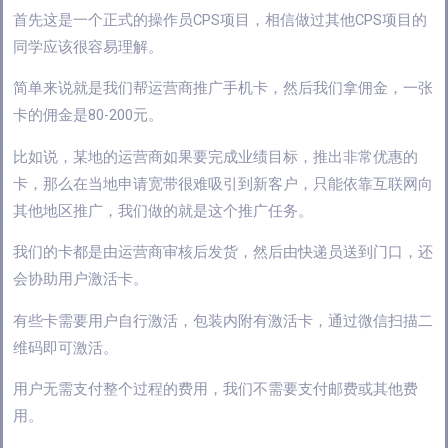
首先这是一个正式的操作员CPS项目，相信做过其他CPS项目的
同学应该很容易理解。
简单来说就是我们帮运营商推广手机卡，然后我们拿佣金，一张
卡的佣金是80-200元。
比如说，某地的运营商如果要完成业绩目标，推出非常优惠的
卡，那么在当地申请宽带很难吸引到新客户，只能依靠互联网向
其他地区推广，我们做的就是这个推广任务。
我们的卡都是由运营商审核后发货，然后由快递员送到门口，还
会协助用户激活卡。
有些卡需要用户自行激活，包装内附有激活卡，通过微信扫描二
维码即可激活。
用户无需支付整个过程的费用，我们不需要支付邮费或其他费
用。