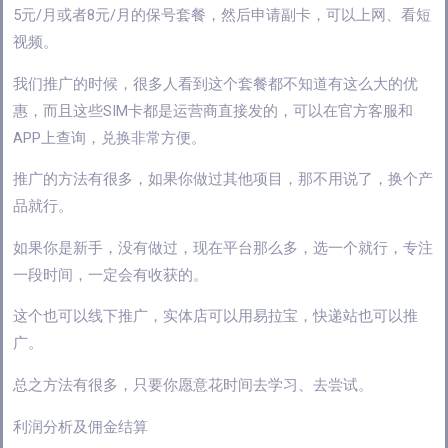
5元/月或者8元/月的保号套餐，然后申请副卡，可以上网、看短
视频。
我们推广的时候，很多人看到这个套餐都不知道有这么大的优
惠，而且这些SIM卡都是运营商直接发的，可以在官方客服和
APP上查询，兑换非常方便。
推广的方法有很多，如果你做过其他项目，那不用说了，换个产
品就行。
如果你是新手，没有做过，现在平台那么多，选一个就行，专注
一段时间，一定会有收获的。
这个也可以线下推广，实体店可以用易拉宝，快递站也可以推
广。
总之方法有很多，只要你愿意花时间去学习、去尝试。
利润分析及佣金结算