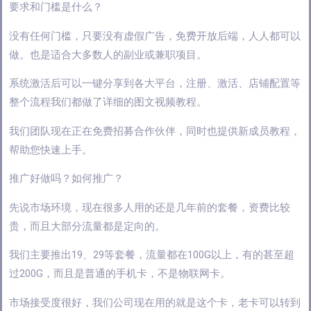
要求和门槛是什么？
没有任何门槛，只要没有虚假广告，免费开放后端，人人都可以
做。也是适合大多数人的副业或兼职项目。
系统激活后可以一键分享到各大平台，注册、激活、店铺配置等
整个流程我们都做了详细的图文视频教程。
我们团队现在正在免费招募合作伙伴，同时也提供新成员教程，
帮助您快速上手。
推广好做吗？如何推广？
先说市场环境，现在很多人用的还是几年前的套餐，资费比较
贵，而且大部分流量都是定向的。
我们主要推出19、29等套餐，流量都在100G以上，有的甚至超
过200G，而且是普通的手机卡，不是物联网卡。
市场接受度很好，我们公司现在用的就是这个卡，老卡可以转到