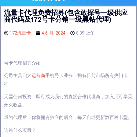
流量卡代理免费招募(包含敢探号一级供应
商代码及172号卡分销一级黑钻代理)
172流量卡
4 6 月, 2024
8:39 上午
号卡代理招募介绍
公司主营四大
运营商
手机号卡业务，拥有目前市场所有热门卡
种。
无需任何投资，即可成为我们的直接合作代理商，加入后可享受
永久收益。
成为代理后，你将拥有独立的后台，每天自动更新数百种卡型。
这是什么项目？