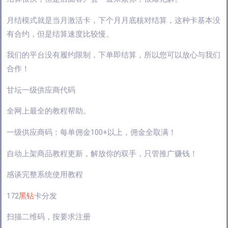
月结模式就是当月激活卡，下个月月底核对结算，这种卡基本没
有合约，但是结算速度比较慢。
我们的平台没有履约限制，下单即结算，所以您可以放心与我们
合作！
甘坛一级供应商代码
全网上最全的教程帮助。
一级供应商码：每单佣金100+以上，佣金全取满！
自动上架商品教程更新，解放你的双手，只管推广赚钱！
感谈完整系统使用教程
172
黑钻
卡分发
扫描二维码，按要求注册