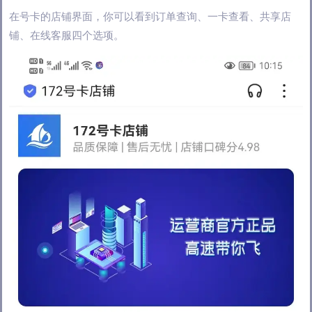
在号卡的店铺界面，你可以看到订单查询、一卡查看、共享店
铺、在线客服四个选项。