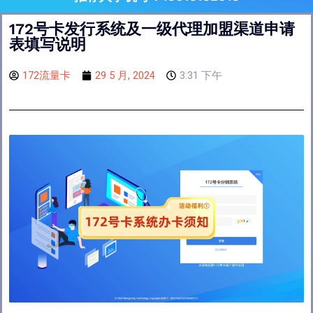
172号卡发行系统及一级代理加盟渠道申请
表填写说明
172流量卡
29 5 月, 2024
3:31 下午