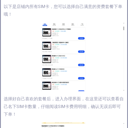
以下是店铺内所有SIM卡，您可以选择自己满意的资费套餐下单
哦！
选择好自己喜欢的套餐后，进入办理界面，在这里还可以查看自
己名下SIM卡数量，仔细阅读SIM卡费用明细，确认无误后即可
下单！