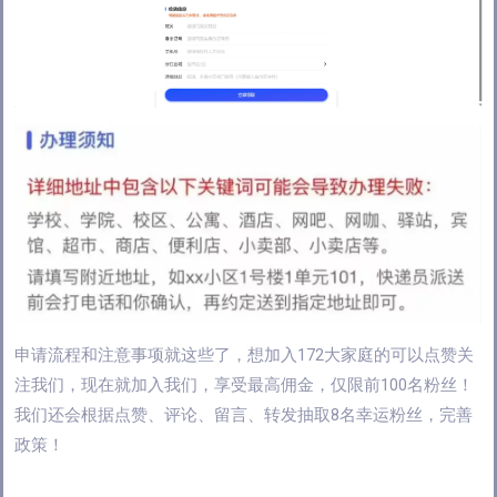
申请流程和注意事项就这些了，想加入172大家庭的可以点赞关
注我们，现在就加入我们，享受最高佣金，仅限前100名粉丝！
我们还会根据点赞、评论、留言、转发抽取8名幸运粉丝，完善
政策！