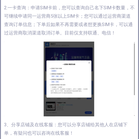
2.一卡查询：申请SIM卡前，您可以查询自己名下SIM卡数量，不
可继续申请同一运营商5张以上SIM卡；您可以通过运营商渠道
查询订单信息；下单后如果不再需要或者想更换SIM卡，可以通
过运营商取消渠道取消订单。目前仅支持联通、电信！
3、分享店铺及在线客服：您可以分享店铺给其他人在店铺下
单，有疑问也可以咨询在线客服！