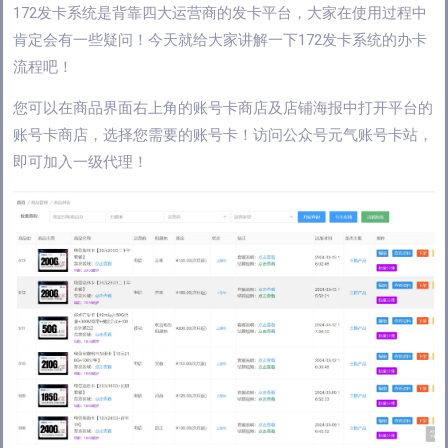
172发卡系统是背靠四大运营商的发卡平台，大家在使用过程中
肯定会有一些疑问！今天就给大家讲解一下172发卡系统的办卡
流程吧！
您可以在商品界面右上角的账号卡商店及店铺海报中打开平台的
账号卡商店，选择您需要的账号卡！访问公众号元气账号卡站，
即可加入一级代理！