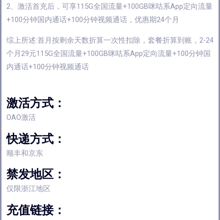
2、激活首充后，可享115G全国流量+100GB咪咕系App定向流量
+100分钟国内通话+100分钟视频通话，优惠期24个月
综上所述:首月按剩余天数折算一次性扣除，套餐折算到账，2-24
个月29元115G全国流量+100GB咪咕系App定向流量+100分钟国
内通话+100分钟视频通话
激活方式：
OAO激活
快递方式：
顺丰和京东
禁发地区：
仅限浙江地区
充值链接：