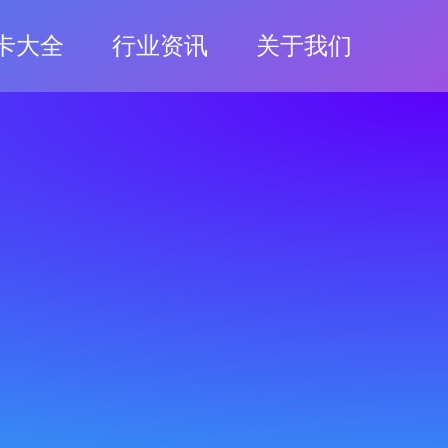
卡大全
行业资讯
关于我们