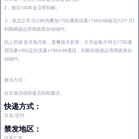
2，激活100本金立即到账。
.3，状态正常72小时内叠加170G通用流量+100分钟迪话(12个月)
到期根据运营商政策自动续约。
综上所述:首月免月租，套餐按天折算，次月起每月39元175G通
用流量+30G定向流量+100分钟通话，到期后根据运营商政策自
动续约。
激活方式：
自主激活或快递员协助激活。
快递方式：
京东/交付
禁发地区：
仅发广东