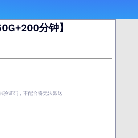
0G+200分钟】
提供验证码，不配合将无法派送