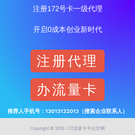
注册172号卡一级代理
开启0成本创业新时代
注册代理
办流量卡
推荐人手机号：13013132013（搜索企业联系人）
Copyright © 2026 172流量卡平台官网