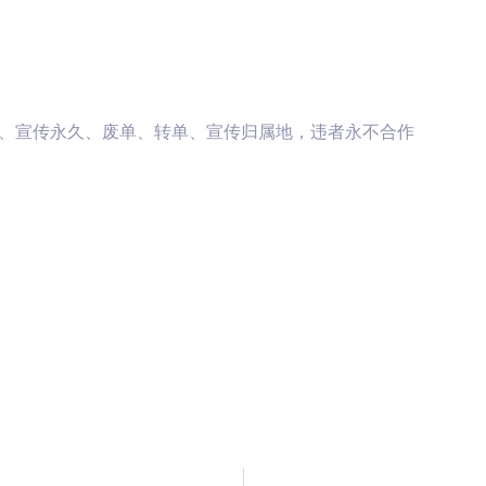
元、宣传永久、废单、转单、宣传归属地，违者永不合作