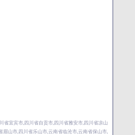
四川省宜宾市,四川省自贡市,四川省雅安市,四川省凉山
省眉山市,四川省乐山市,云南省临沧市,云南省保山市,