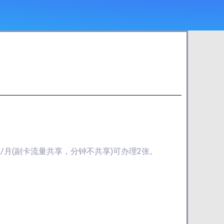
/张/月(副卡流量共享，分钟不共享)可办理2张。