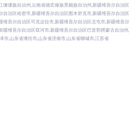
江傈僳族自治州,云南省德宏傣族景颇族自治州,新疆维吾尔自治区
尔自治区哈密市,新疆维吾尔自治区图木舒克市,新疆维吾尔自治区
新疆维吾尔自治区可克达拉市,新疆维吾尔自治区北屯市,新疆维吾
新疆维吾尔自治区双河市,新疆维吾尔自治区巴音郭楞蒙古自治州,北
泽市,山东省潍坊市,山东省济南市,山东省聊城市,江苏省