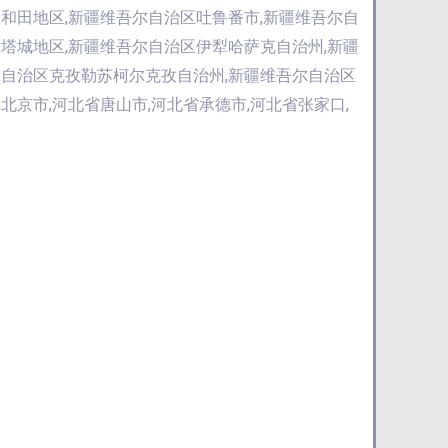
和田地区,新疆维吾尔自治区吐鲁番市,新疆维吾尔自
塔城地区,新疆维吾尔自治区伊犁哈萨克自治州,新疆
尔自治区克孜勒苏柯尔克孜自治州,新疆维吾尔自治区
京市,河北省唐山市,河北省承德市,河北省张家口,