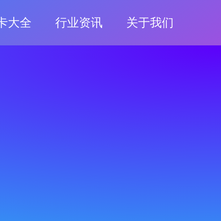
卡大全
行业资讯
关于我们