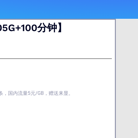
5G+100分钟】
/条，国内流量5元/GB，赠送来显。