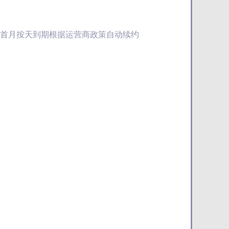
个月)首月按天到期根据运营商政策自动续约