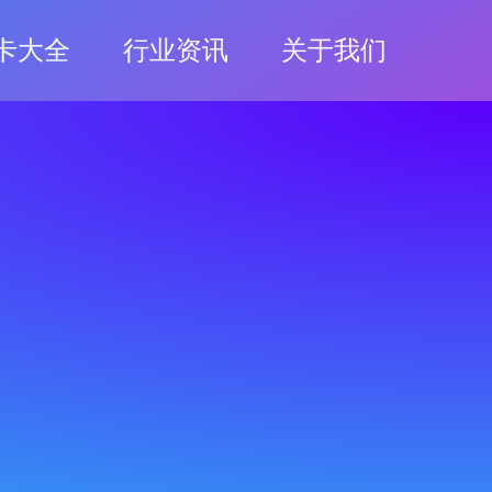
卡大全
行业资讯
关于我们