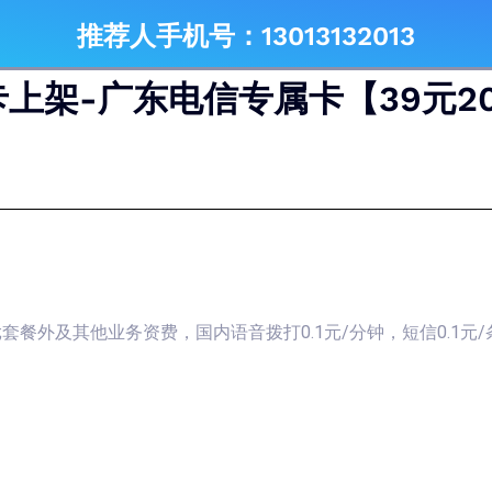
推荐人手机号：13013132013
上架-广东电信专属卡【39元20
算;套餐外及其他业务资费，国内语音拨打0.1元/分钟，短信0.1元