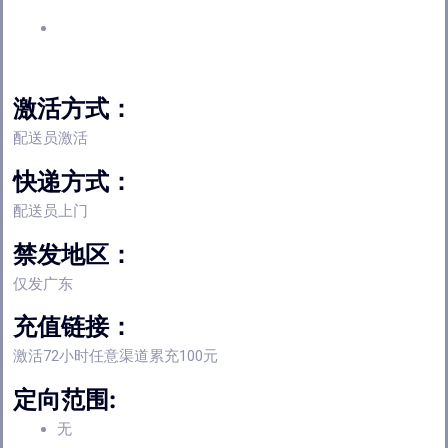
激活方式：
配送员激活
快递方式：
配送员上门
禁发地区：
仅发广东
充值链接：
激活72小时任意渠道累充100元
定向范围:
无