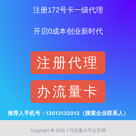
注册172号卡一级代理
开启0成本创业新时代
注册代理
办流量卡
推荐人手机号：13013132013（搜索企业联系人）
Copyright © 2026 172流量卡平台官网