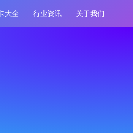
卡大全
行业资讯
关于我们