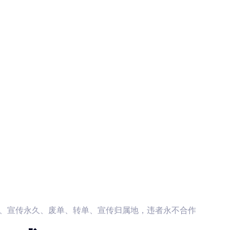
元、宣传永久、废单、转单、宣传归属地，违者永不合作