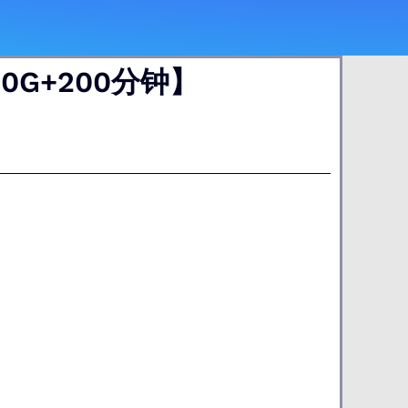
0G+200分钟】