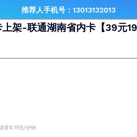
推荐人手机号：13013132013
上架-联通湖南省内卡【39元19
音:0.15元/分钟