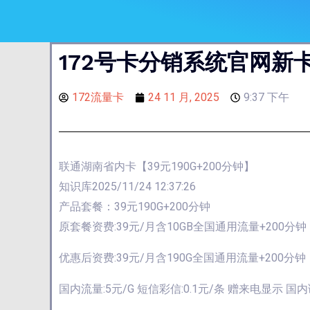
172号卡分销系统官网新卡
172流量卡
24 11 月, 2025
9:37 下午
联通湖南省内卡【39元190G+200分钟】
知识库2025/11/24 12:37:26
产品套餐：39元190G+200分钟
原套餐资费:39元/月含10GB全国通用流量+200分钟
优惠后资费:39元/月含190G全国通用流量+200分钟
国内流量:5元/G 短信彩信:0.1元/条 赠来电显示 国内语