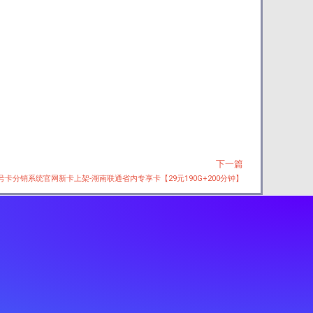
下一篇
Next
2号卡分销系统官网新卡上架-湖南联通省内专享卡【29元190G+200分钟】