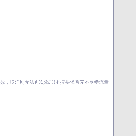
期有效，取消则无法再次添加)不按要求首充不享受流量