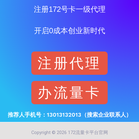
注册172号卡一级代理
开启0成本创业新时代
注册代理
办流量卡
推荐人手机号：13013132013（搜索企业联系人）
Copyright © 2026 172流量卡平台官网