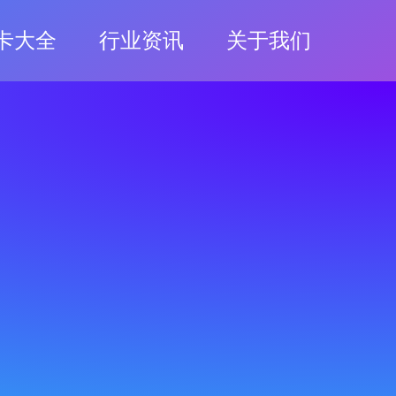
卡大全
行业资讯
关于我们