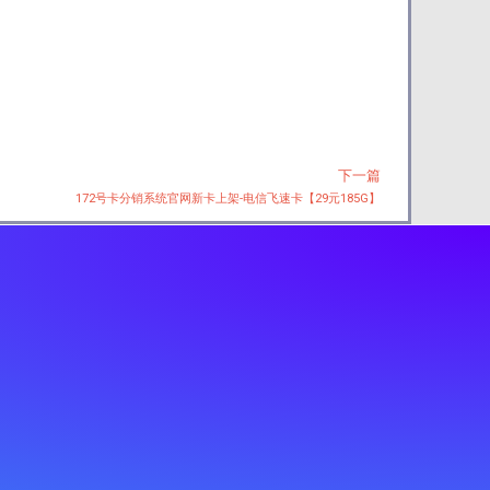
下一篇
Next
172号卡分销系统官网新卡上架-电信飞速卡【29元185G】