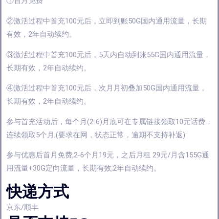
①首月免费
②激活过程中首充100元后，立即到账50G国内通用流量，长期
有效，2年自动续约。
③激活过程中首充100元后，5天内自动到账55G国内通用流量，
长期有效，2年自动续约。
④激活过程中首充100元后，次月月初叠加50G国内通用流量，
长期有效，2年自动续约。
参与首充活动后，每个月(2-6)月底可在专属链接领取10元话费，
连续领取5个月;(要求在网，状态正常，逾期不支持补返)
参与优惠后首月免费,2-6个月19元，之后月租 29元/月含155G通
用流量+30G定向流量，长期有效,2年自动续约。
快递方式
京东/顺丰