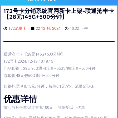
172号卡分销系统官网新卡上架-联通沧丰卡
【28元145G+500分钟】
172流量卡
22 12 月, 2024
10:32 下午
联通沧丰卡【28元145G+500分钟】
172号卡2024/12/18 10:18:45
产品套餐：28元90G通用流量+55G定向流量+500分钟
原套餐:48元包60G通用+500分钟
套餐外:语音0.15元/分钟，短信0.1元/条，流量5元/G。
优惠详情
激活当月任意渠道首充100元 可享受以下优惠