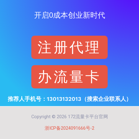
开启0成本创业新时代
注册代理
办流量卡
推荐人手机号：13013132013（搜索企业联系人）
Copyright © 2026 172流量卡平台官网
浙ICP备2024091666号-2