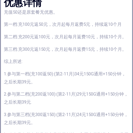
优惠详情
充值50还是原套餐无优惠。
第一档:充100元返50元，次月起每月返费5元，持续返10个月
第二档:充200元返100元，次月起每月返费10元，持续10个月。
第三档:充300元返150元，次月起每月返费15元，持续10个月。
综上所述:
1.参与第一档(充100返50):(第2-11月)34元150G通用+150分钟，
之后长期39元。
2.参与第二档(充200返100):(第2-11月)29元150G通用+150分钟，
之后长期39元.
3.参与第三档(充300返150):(第2-11月)24元150G通用+150分钟，
之后长期39元。