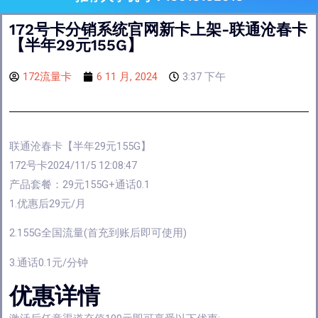
172号卡分销系统官网新卡上架-联通沧春卡
【半年29元155G】
172流量卡
6 11 月, 2024
3:37 下午
联通沧春卡【半年29元155G】
172号卡2024/11/5 12:08:47
产品套餐：29元155G+通话0.1
1.优惠后29元/月
2.155G全国流量(首充到账后即可使用)
3.通话0.1元/分钟
优惠详情