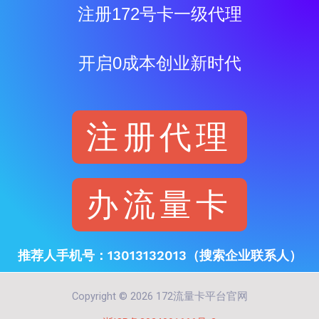
注册172号卡一级代理
开启0成本创业新时代
注册代理
办流量卡
推荐人手机号：13013132013（搜索企业联系人）
Copyright © 2026 172流量卡平台官网