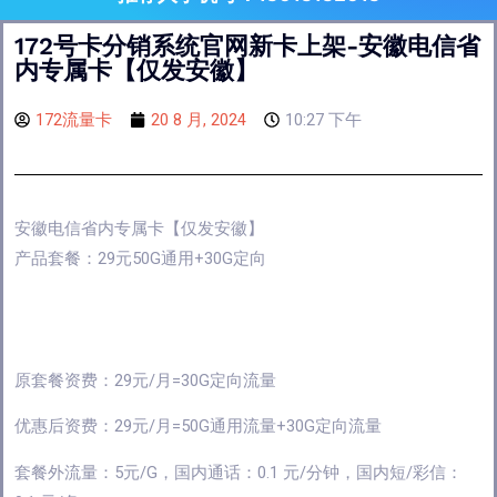
172号卡分销系统官网新卡上架-安徽电信省
内专属卡【仅发安徽】
172流量卡
20 8 月, 2024
10:27 下午
安徽电信省内专属卡【仅发安徽】
产品套餐：29元50G通用+30G定向
原套餐资费：
29元/月=30G定向流量
优惠后资费：
29元/月=50G通用流量+30G定向流量
套餐外流量：5元/G，国内通话：0.1 元/分钟，国内短/彩信：