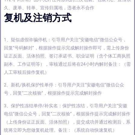
久、废单、转单、宣传归属地，违者永不合作
复机及注销方式
1、疑似虚假诈骗停机：引导用户关注“安徽电信”微信公众号，
回复“号码解封”，根据操作提示完成解封操作即可，需上传身份
证正反面、活体拍照、签订承诺书、职业证明（含个体工商执照
副本、工作证明等），审核通过后将在24小时内解封备注：（需
人工审核后操作复机）
2、新机/换机保护性单停：引导用户关注“安徽电信”微信公众
号，回复“二次核验”，根据操作提示完成解封操作
3、保护性冻结单停/补实名：保护性冻结，引导用户关注“安徽
电信”微信公众号，回复“二次核验”，根据操作提示完成解封操作
（上传身份证正反面、活体拍照），提交成功并通过检测后，系
统将立即为您做复机处理。备注：（系统自动快速复机）