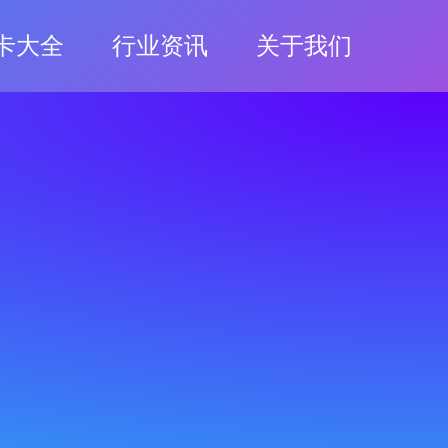
卡大全
行业资讯
关于我们