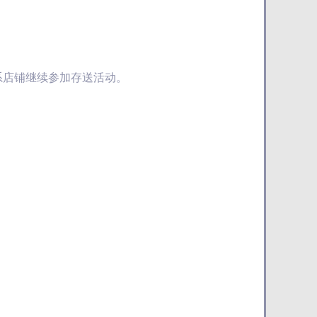
联系店铺继续参加存送活动。