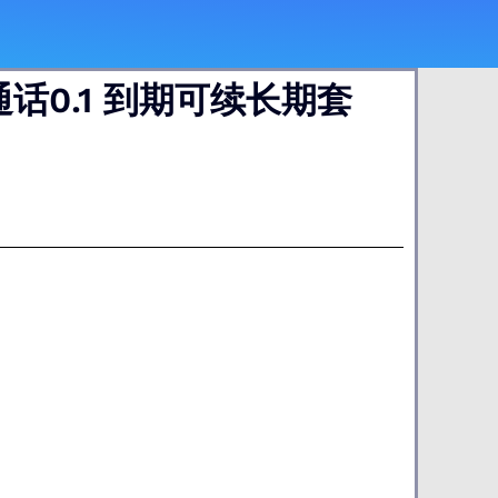
话0.1 到期可续长期套