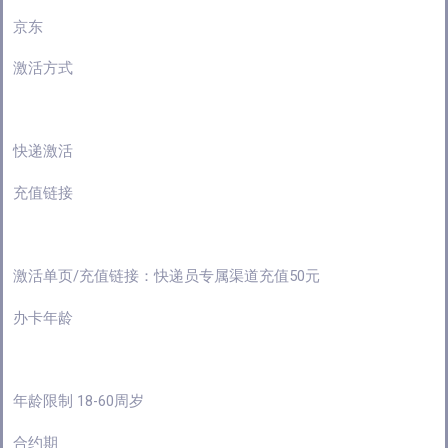
京东
激活方式
快递激活
充值链接
激活单页/充值链接：快递员专属渠道充值50元
办卡年龄
年龄限制 18-60周岁
合约期