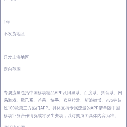
1年
不发货地区
只发上海地区
定向范围
专属流量包括中国移动精品APP及阿里系、百度系、抖音系、网
易游戏、腾讯系、芒果、快手、喜马拉雅、新浪微博、vivo等超
过100款第三方热门APP。具体支持专属流量的APP清单随中国
移动业务合作情况或将发生变动，以订购页面具体内容为准。