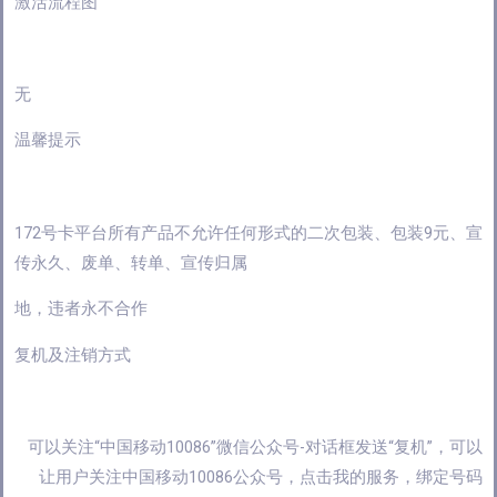
激活流程图
无
温馨提示
172号卡平台所有产品不允许任何形式的二次包装、包装9元、宣
传永久、废单、转单、宣传归属
地，违者永不合作
复机及注销方式
可以关注“中国移动10086”微信公众号-对话框发送“复机”，可以
让用户关注中国移动10086公众号，点击我的服务，绑定号码